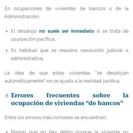
En ocupaciones de viviendas de bancos o de la
Administración:
El desalojo
no suele ser inmediato
si se trata de
usurpación pacífica.
Es habitual que se requiera resolución judicial o
administrativa.
La idea de que estas viviendas “se desalojan
automáticamente” no se ajusta a la realidad jurídica.
Errores frecuentes sobre la
ocupación de viviendas “de bancos”
Entre los errores más comunes se encuentran:
Pensar que no hay delito porque la vivienda no