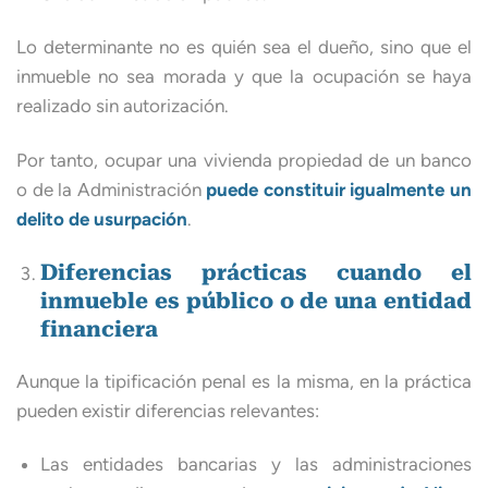
Lo determinante no es quién sea el dueño, sino que el
inmueble no sea morada y que la ocupación se haya
realizado sin autorización.
Por tanto, ocupar una vivienda propiedad de un banco
o de la Administración
puede constituir igualmente un
delito de usurpación
.
Diferencias prácticas cuando el
inmueble es público o de una entidad
financiera
Aunque la tipificación penal es la misma, en la práctica
pueden existir diferencias relevantes:
Las entidades bancarias y las administraciones