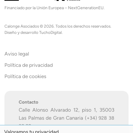
Financiado por la Unión Europea – NextGenerationEU.
Calonge Asociados
©
2026. Todos los derechos reservados.
Diseño y desarrollo
TuchoDigital
.
Aviso legal
Política de privacidad
Política de cookies
Contacto
Calle Alonso Alvarado 12, piso 1, 35003
Las Palmas de Gran Canaria
(+34) 928 38
38 82
Valoramos tu privacidad