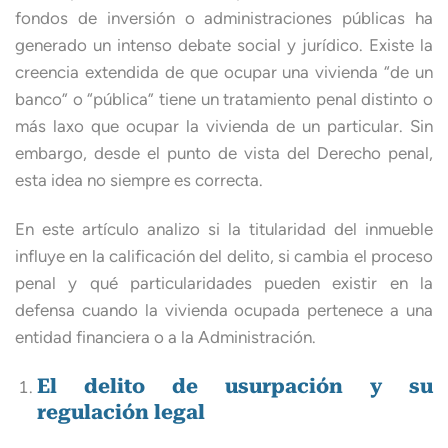
fondos de inversión o administraciones públicas ha
generado un intenso debate social y jurídico. Existe la
creencia extendida de que ocupar una vivienda “de un
banco” o “pública” tiene un tratamiento penal distinto o
más laxo que ocupar la vivienda de un particular. Sin
embargo, desde el punto de vista del Derecho penal,
esta idea no siempre es correcta.
En este artículo analizo si la titularidad del inmueble
influye en la calificación del delito, si cambia el proceso
penal y qué particularidades pueden existir en la
defensa cuando la vivienda ocupada pertenece a una
entidad financiera o a la Administración.
El delito de usurpación y su
regulación legal