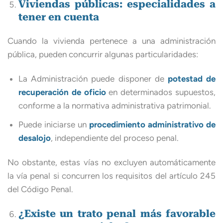
Viviendas públicas: especialidades a
tener en cuenta
Cuando la vivienda pertenece a una administración
pública, pueden concurrir algunas particularidades:
La Administración puede disponer de
potestad de
recuperación de oficio
en determinados supuestos,
conforme a la normativa administrativa patrimonial.
Puede iniciarse un
procedimiento administrativo de
desalojo
, independiente del proceso penal.
No obstante, estas vías no excluyen automáticamente
la vía penal si concurren los requisitos del artículo 245
del Código Penal.
¿Existe un trato penal más favorable