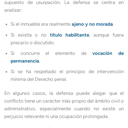
supuesto de usurpación. La defensa se centra en
analizar:
Si el inmueble era realmente
ajeno y no morada
.
Si existía o no
título habilitante
, aunque fuera
precario o discutido.
Si concurre el elemento de
vocación de
permanencia
.
Si se ha respetado el principio de intervención
mínima del Derecho penal.
En algunos casos, la defensa puede alegar que el
conflicto tiene un carácter más propio del ámbito civil o
administrativo, especialmente cuando no existe un
perjuicio relevante ni una ocupación prolongada.