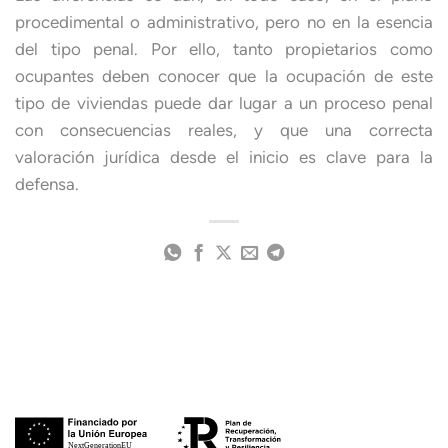
procedimental o administrativo, pero no en la esencia
del tipo penal. Por ello, tanto propietarios como
ocupantes deben conocer que la ocupación de este
tipo de viviendas puede dar lugar a un proceso penal
con consecuencias reales, y que una correcta
valoración jurídica desde el inicio es clave para la
defensa.