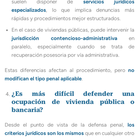
suelen disponer de
servicios jurídicos
especializados
, lo que implica denuncias más
rápidas y procedimientos mejor estructurados.
En el caso de viviendas públicas, puede intervenir la
jurisdicción contencioso-administrativa
en
paralelo, especialmente cuando se trata de
recuperación posesoria por vía administrativa.
Estas diferencias afectan al procedimiento, pero
no
modifican el tipo penal aplicable
.
¿Es más difícil defender una
ocupación de vivienda pública o
bancaria?
Desde el punto de vista de la defensa penal,
los
criterios jurídicos son los mismos
que en cualquier otro