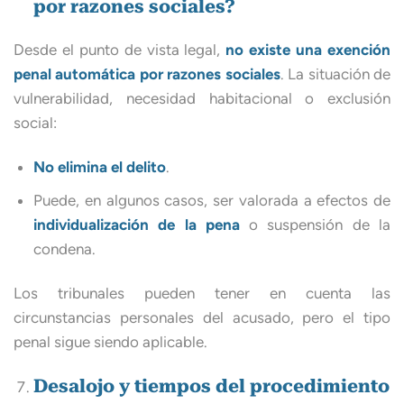
por razones sociales?
Desde el punto de vista legal,
no existe una exención
penal automática por razones sociales
. La situación de
vulnerabilidad, necesidad habitacional o exclusión
social:
No elimina el delito
.
Puede, en algunos casos, ser valorada a efectos de
individualización de la pena
o suspensión de la
condena.
Los tribunales pueden tener en cuenta las
circunstancias personales del acusado, pero el tipo
penal sigue siendo aplicable.
Desalojo y tiempos del procedimiento