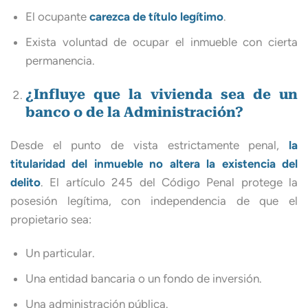
El ocupante
carezca de título legítimo
.
Exista voluntad de ocupar el inmueble con cierta
permanencia.
¿Influye que la vivienda sea de un
banco o de la Administración?
Desde el punto de vista estrictamente penal,
la
titularidad del inmueble no altera la existencia del
delito
. El artículo 245 del Código Penal protege la
posesión legítima, con independencia de que el
propietario sea:
Un particular.
Una entidad bancaria o un fondo de inversión.
Una administración pública.