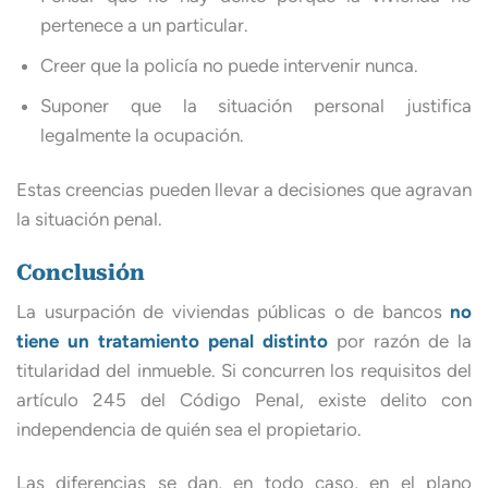
pertenece a un particular.
Creer que la policía no puede intervenir nunca.
Suponer que la situación personal justifica
legalmente la ocupación.
Estas creencias pueden llevar a decisiones que agravan
la situación penal.
Conclusión
La usurpación de viviendas públicas o de bancos
no
tiene un tratamiento penal distinto
por razón de la
titularidad del inmueble. Si concurren los requisitos del
artículo 245 del Código Penal, existe delito con
independencia de quién sea el propietario.
Las diferencias se dan, en todo caso, en el plano