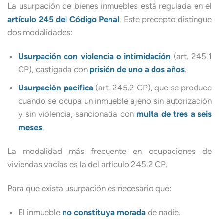
La usurpación de bienes inmuebles está regulada en el
artículo 245 del Código Penal
. Este precepto distingue
dos modalidades:
Usurpación con violencia o intimidación
(art. 245.1
CP), castigada con
prisión de uno a dos años
.
Usurpación pacífica
(art. 245.2 CP), que se produce
cuando se ocupa un inmueble ajeno sin autorización
y sin violencia, sancionada con
multa de tres a seis
meses
.
La modalidad más frecuente en ocupaciones de
viviendas vacías es la del artículo 245.2 CP.
Para que exista usurpación es necesario que:
El inmueble
no constituya morada
de nadie.