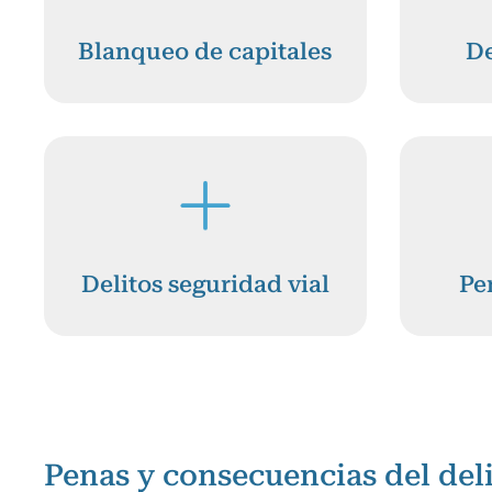
Blanqueo de capitales
De
Delitos seguridad vial
Pe
Penas y consecuencias del deli