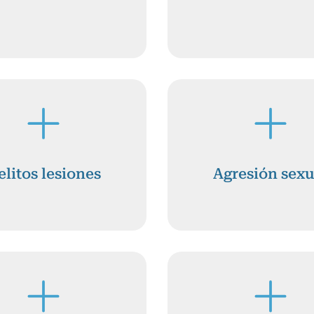
elitos lesiones
Agresión sexu