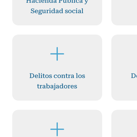
Hacienda Pública y
Seguridad social
Delitos contra los
D
trabajadores