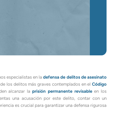
os especialistas en la
defensa de delitos de asesinato
o de los delitos más graves contemplados en el
Código
den alcanzar la
prisión permanente revisable
en los
entas una acusación por este delito, contar con un
iencia es crucial para garantizar una defensa rigurosa