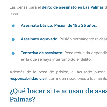
Las penas para el
delito de asesinato en Las Palmas
d
caso:
Asesinato básico: Prisión de 15 a 25 años.
Asesinato agravado:
Prisión permanente revisa
Tentativa de asesinato:
Pena reducida dependie
en la que se haya interrumpido el delito.
Además de la pena de prisión, el acusado puede 
responsabilidad civil
, con indemnizaciones a los famili
¿Qué hacer si te acusan de ase
Palmas?