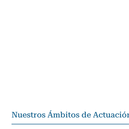
Nuestros Ámbitos de Actuació