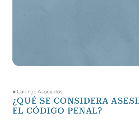
■ Calonge Asociados
¿QUÉ SE CONSIDERA ASES
EL CÓDIGO PENAL?