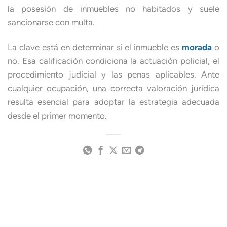
la posesión de inmuebles no habitados y suele
sancionarse con multa.
La clave está en determinar si el inmueble es
morada
o
no. Esa calificación condiciona la actuación policial, el
procedimiento judicial y las penas aplicables. Ante
cualquier ocupación, una correcta valoración jurídica
resulta esencial para adoptar la estrategia adecuada
desde el primer momento.