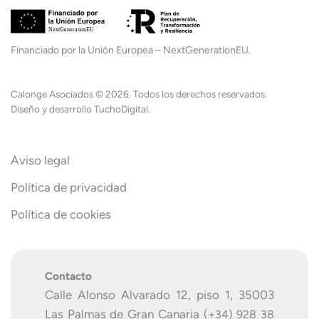
Financiado por la Unión Europea – NextGenerationEU.
Calonge Asociados
©
2026. Todos los derechos reservados.
Diseño y desarrollo
TuchoDigital
.
Aviso legal
Política de privacidad
Política de cookies
Contacto
Calle Alonso Alvarado 12, piso 1, 35003
Las Palmas de Gran Canaria
(+34) 928 38