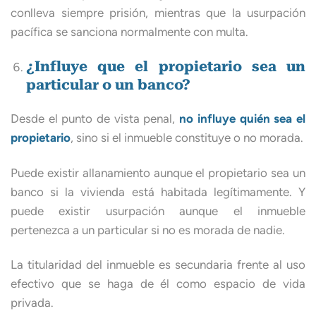
conlleva siempre prisión, mientras que la usurpación
pacífica se sanciona normalmente con multa.
¿Influye que el propietario sea un
particular o un banco?
Desde el punto de vista penal,
no influye quién sea el
propietario
, sino si el inmueble constituye o no morada.
Puede existir allanamiento aunque el propietario sea un
banco si la vivienda está habitada legítimamente. Y
puede existir usurpación aunque el inmueble
pertenezca a un particular si no es morada de nadie.
La titularidad del inmueble es secundaria frente al uso
efectivo que se haga de él como espacio de vida
privada.