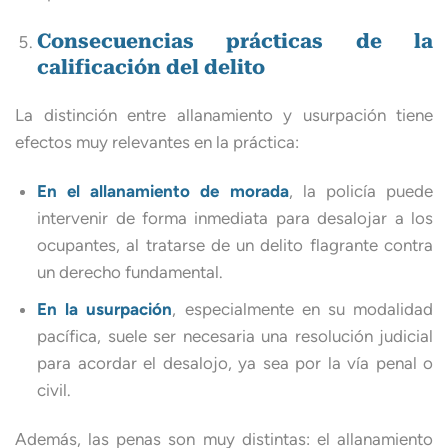
Consecuencias prácticas de la
calificación del delito
La distinción entre allanamiento y usurpación tiene
efectos muy relevantes en la práctica:
En el allanamiento de morada
, la policía puede
intervenir de forma inmediata para desalojar a los
ocupantes, al tratarse de un delito flagrante contra
un derecho fundamental.
En la usurpación
, especialmente en su modalidad
pacífica, suele ser necesaria una resolución judicial
para acordar el desalojo, ya sea por la vía penal o
civil.
Además, las penas son muy distintas: el allanamiento