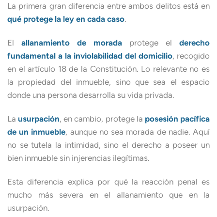
La primera gran diferencia entre ambos delitos está en
qué protege la ley en cada caso
.
El
allanamiento de morada
protege el
derecho
fundamental a la inviolabilidad del domicilio
, recogido
en el artículo 18 de la Constitución. Lo relevante no es
la propiedad del inmueble, sino que sea el espacio
donde una persona desarrolla su vida privada.
La
usurpación
, en cambio, protege la
posesión pacífica
de un inmueble
, aunque no sea morada de nadie. Aquí
no se tutela la intimidad, sino el derecho a poseer un
bien inmueble sin injerencias ilegítimas.
Esta diferencia explica por qué la reacción penal es
mucho más severa en el allanamiento que en la
usurpación.