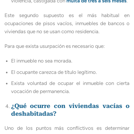
violencia, castigada con
multa de tres a seis meses
.
Este segundo supuesto es el más habitual en
ocupaciones de pisos vacíos, inmuebles de bancos o
viviendas que no se usan como residencia.
Para que exista usurpación es necesario que:
El inmueble no sea morada.
El ocupante carezca de título legítimo.
Exista voluntad de ocupar el inmueble con cierta
vocación de permanencia.
¿Qué ocurre con viviendas vacías o
deshabitadas?
Uno de los puntos más conflictivos es determinar