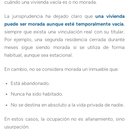
cuándo una vivienda vacía es o no morada.
La jurisprudencia ha dejado claro que
una vivienda
puede ser morada aunque esté temporalmente vacía
,
siempre que exista una vinculación real con su titular.
Por ejemplo, una segunda residencia cerrada durante
meses sigue siendo morada si se utiliza de forma
habitual, aunque sea estacional.
En cambio, no se considera morada un inmueble que:
Está abandonado.
Nunca ha sido habitado.
No se destina en absoluto a la vida privada de nadie.
En estos casos, la ocupación no es allanamiento, sino
usurpación.