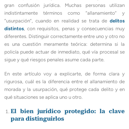
gran confusión jurídica. Muchas personas utilizan
indistintamente términos como “allanamiento” y
“usurpación”, cuando en realidad se trata de
delitos
distintos
, con requisitos, penas y consecuencias muy
diferentes. Distinguir correctamente entre uno y otro no
es una cuestión meramente teórica: determina si la
policía puede actuar de inmediato, qué vía procesal se
sigue y qué riesgos penales asume cada parte.
En este artículo voy a explicarte, de forma clara y
rigurosa, cuál es la diferencia entre el allanamiento de
morada y la usurpación, qué protege cada delito y en
qué situaciones se aplica uno u otro.
El bien jurídico protegido: la clave
para distinguirlos