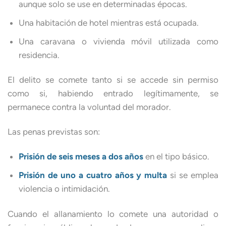
aunque solo se use en determinadas épocas.
Una habitación de hotel mientras está ocupada.
Una caravana o vivienda móvil utilizada como
residencia.
El delito se comete tanto si se accede sin permiso
como si, habiendo entrado legítimamente, se
permanece contra la voluntad del morador.
Las penas previstas son:
Prisión de seis meses a dos años
en el tipo básico.
Prisión de uno a cuatro años y multa
si se emplea
violencia o intimidación.
Cuando el allanamiento lo comete una autoridad o