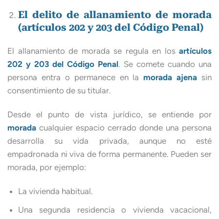
El delito de allanamiento de morada
(artículos 202 y 203 del Código Penal)
El allanamiento de morada se regula en los
artículos
202 y 203 del Código Penal
. Se comete cuando una
persona entra o permanece en la
morada ajena
sin
consentimiento de su titular.
Desde el punto de vista jurídico, se entiende por
morada
cualquier espacio cerrado donde una persona
desarrolla su vida privada, aunque no esté
empadronada ni viva de forma permanente. Pueden ser
morada, por ejemplo:
La vivienda habitual.
Una segunda residencia o vivienda vacacional,