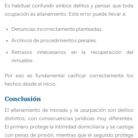
Es habitual confundir ambos delitos y pensar que toda
ocupación es allanamiento. Este error puede llevar a:
Denuncias incorrectamente planteadas.
Archivos de procedimientos penales.
Retrasos innecesarios en la recuperación del
inmueble.
Por eso es fundamental calificar correctamente los
hechos desde el inicio.
Conclusión
El allanamiento de morada y la usurpación son delitos
distintos, con consecuencias jurídicas muy diferentes.
El primero protege la intimidad domiciliaria y se castiga
con penas de prisión, mientras que el segundo protege