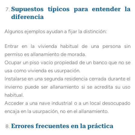
Supuestos típicos para entender la
diferencia
Algunos ejemplos ayudan a fijar la distinción:
Entrar en la vivienda habitual de una persona sin
permiso es allanamiento de morada.
Ocupar un piso vacío propiedad de un banco que no se
usa como vivienda es usurpación.
Instalarse en una segunda residencia cerrada durante el
invierno puede ser allanamiento si se acredita su uso
habitual.
Acceder a una nave industrial o a un local desocupado
encaja en la usurpación, no en el allanamiento.
Errores frecuentes en la práctica